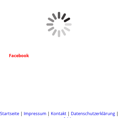
Facebook
Startseite
|
Impressum
|
Kontakt
|
Datenschutzerklärung