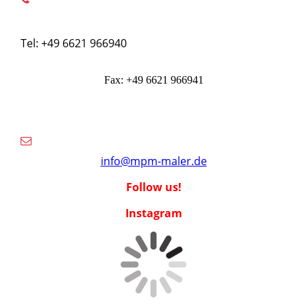
Tel: +49 6621 966940
Fax: +49 6621 966941
info@mpm-maler.de
Follow us!
Instagram