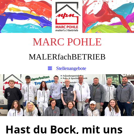
MARC POHLE
MALERfachBETRIEB
Stellenangebote
Hast du Bock, mit uns